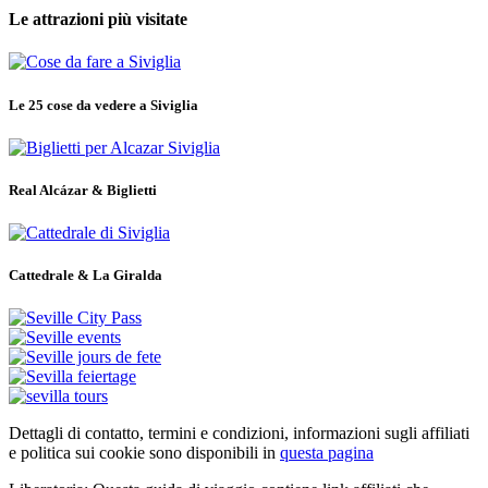
Le attrazioni più visitate
Le 25 cose da vedere a Siviglia
Real Alcázar & Biglietti
Cattedrale & La Giralda
Dettagli di contatto, termini e condizioni, informazioni sugli affiliati
e politica sui cookie sono disponibili in
questa pagina