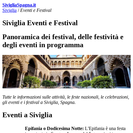
SivigliaSpagna.it
Siviglia
/
Eventi e Festival
Siviglia Eventi e Festival
Panoramica dei festival, delle festività e
degli eventi in programma
Tutte le informazioni sulle attività, le feste nazionali, le celebrazioni,
gli eventi e i festival a Siviglia, Spagna.
Eventi a Siviglia
Epifania o Dodicesima Notte:
L'Epifania è una festa